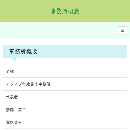
事務所概要
事務所概要
名称
アライブ行政書士事務所
代表者
斎藤 亮二
電話番号